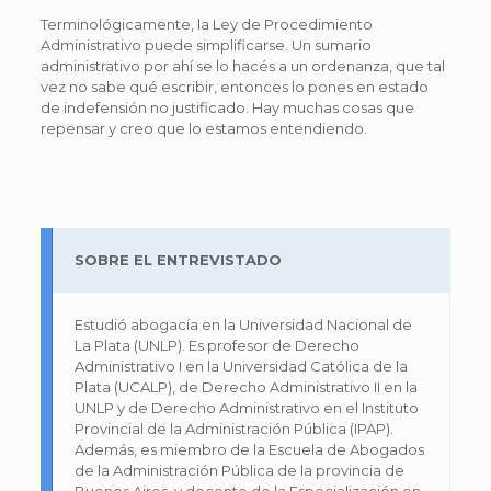
Terminológicamente, la Ley de Procedimiento
Administrativo puede simplificarse. Un sumario
administrativo por ahí se lo hacés a un ordenanza, que tal
vez no sabe qué escribir, entonces lo pones en estado
de indefensión no justificado. Hay muchas cosas que
repensar y creo que lo estamos entendiendo.
SOBRE EL ENTREVISTADO
Estudió abogacía en la Universidad Nacional de
La Plata (UNLP). Es profesor de Derecho
Administrativo I en la Universidad Católica de la
Plata (UCALP), de Derecho Administrativo II en la
UNLP y de Derecho Administrativo en el Instituto
Provincial de la Administración Pública (IPAP).
Además, es miembro de la Escuela de Abogados
de la Administración Pública de la provincia de