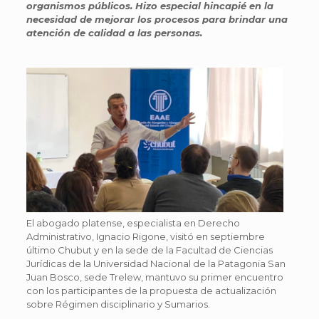
organismos públicos. Hizo especial hincapié en la
necesidad de mejorar los procesos para brindar una
atención de calidad a las personas.
El abogado platense, especialista en Derecho
Administrativo, Ignacio Rigone, visitó en septiembre
último Chubut y en la sede de la Facultad de Ciencias
Jurídicas de la Universidad Nacional de la Patagonia San
Juan Bosco, sede Trelew, mantuvo su primer encuentro
con los participantes de la propuesta de actualización
sobre Régimen disciplinario y Sumarios.