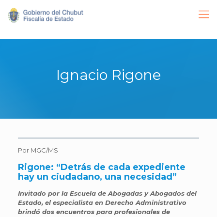
Ignacio Rigone
Por MGC/MS
Rigone: “Detrás de cada expediente
hay un ciudadano, una necesidad”
Invitado por la Escuela de Abogadas y Abogados del
Estado, el especialista en Derecho Administrativo
brindó dos encuentros para profesionales de