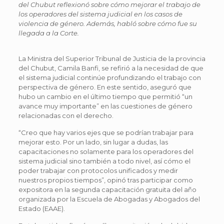
del Chubut reflexionó sobre cómo mejorar el trabajo de
los operadores del sistema judicial en los casos de
violencia de género. Además, habló sobre cómo fue su
llegada a la Corte.
La Ministra del Superior Tribunal de Justicia de la provincia
del Chubut, Camila Banfi, se refirió a la necesidad de que
el sistema judicial continúe profundizando el trabajo con
perspectiva de género. En este sentido, aseguró que
hubo un cambio en el último tiempo que permitió “un
avance muy importante” en las cuestiones de género
relacionadas con el derecho.
“Creo que hay varios ejes que se podrían trabajar para
mejorar esto. Por un lado, sin lugar a dudas, las
capacitaciones no solamente para los operadores del
sistema judicial sino también a todo nivel, así cómo el
poder trabajar con protocolos unificados y medir
nuestros propios tiempos”, opinó tras participar como
expositora en la segunda capacitación gratuita del año
organizada por la Escuela de Abogadas y Abogados del
Estado (EAAE).