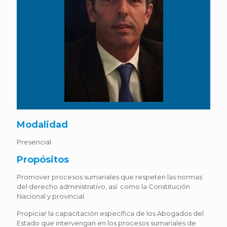
Modalidad
Presencial
Propósitos
Promover procesos sumariales que respeten las normas
del derecho administrativo, así como la Constitución
Nacional y provincial.
Propiciar la capacitación específica de los Abogados del
Estado que intervengan en los procesos sumariales de