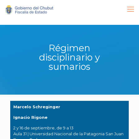
Régimen
disciplinario y
sumarios
Marcelo Schreginger
Ignacio Rigone
2 y 16 de septiembre, de 9 a 13
Aula 31 | Universidad Nacional de la Patagonia San Juan