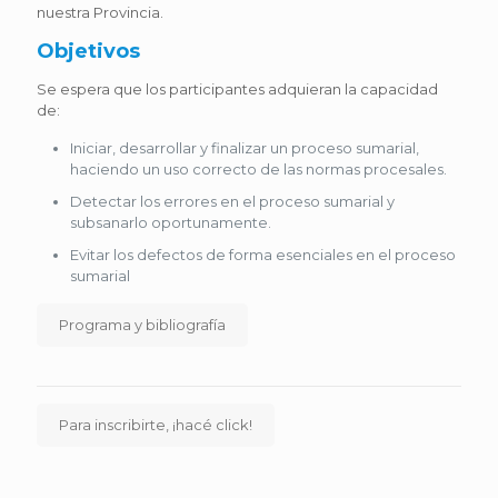
nuestra Provincia.
Objetivos
Se espera que los participantes adquieran la capacidad
de:
Iniciar, desarrollar y finalizar un proceso sumarial,
haciendo un uso correcto de las normas procesales.
Detectar los errores en el proceso sumarial y
subsanarlo oportunamente.
Evitar los defectos de forma esenciales en el proceso
sumarial
Programa y bibliografía
Para inscribirte, ¡hacé click!