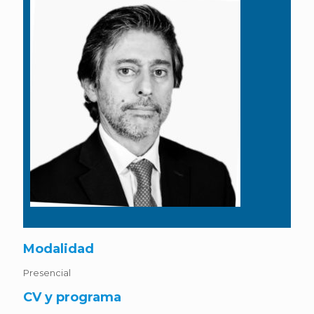
Modalidad
Presencial
CV y programa