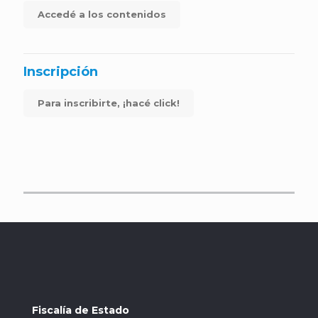
Accedé a los contenidos
Inscripción
Para inscribirte, ¡hacé click!
Fiscalía de Estado