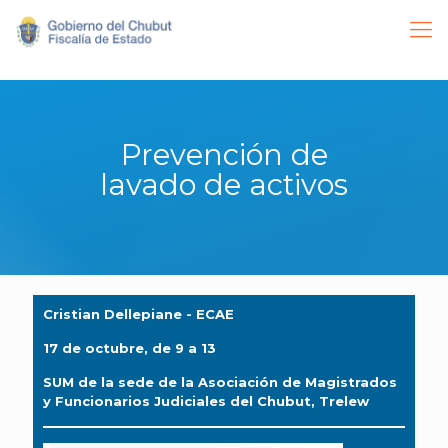
Prevención de
lavado de activos
Cristian Dellepiane - ECAE
17 de octubre, de 9 a 13
SUM de la sede de la Asociación de Magistrados
y Funcionarios Judiciales del Chubut, Trelew