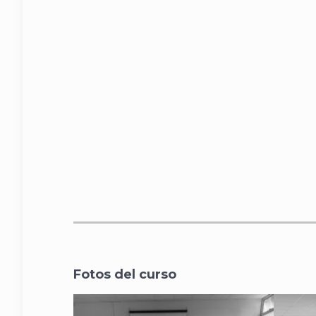
Fotos del curso