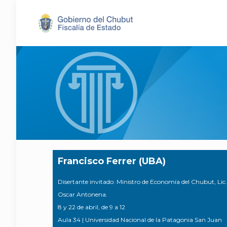
Francisco Ferrer (UBA)
Disertante invitado: Ministro de Economía del Chubut, Lic.
Oscar Antonena.
8 y 22 de abril, de 9 a 12
Aula 34 | Universidad Nacional de la Patagonia San Juan