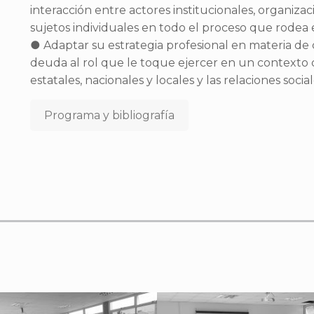
interacción entre actores institucionales, organiza
sujetos individuales en todo el proceso que rodea e
● Adaptar su estrategia profesional en materia de c
deuda al rol que le toque ejercer en un contexto 
estatales, nacionales y locales y las relaciones soci
Programa y bibliografía